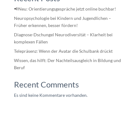
📢Neu: Orientierungsgespräche jetzt online buchbar!
Neuropsychologie bei Kindern und Jugendlichen –
Früher erkennen, besser fördern!
Diagnose-Dschungel Neurodiversität – Klarheit bei
komplexen Fällen
Telepräsenz: Wenn der Avatar die Schulbank drückt
Wissen, das hilft: Der Nachteilsausgleich in Bildung und
Beruf
Recent Comments
Es sind keine Kommentare vorhanden.