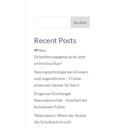
Suchen
Recent Posts
📢Neu:
Orientierungsgespräche jetzt
online buchbar!
Neuropsychologie bei Kindern
und Jugendlichen – Früher
erkennen, besser fördern!
Diagnose-Dschungel
Neurodiversität – Klarheit bei
komplexen Fällen
Telepräsenz: Wenn der Avatar
die Schulbank drückt